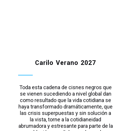
Carilo Verano 2027
Toda esta cadena de cisnes negros que
se vienen sucediendo a nivel global dan
como resultado que la vida cotidiana se
haya transformado dramáticamente, que
las crisis superpuestas y sin solución a
la vista, torne a la cotidianeidad
abrumadora y estresante para parte de la