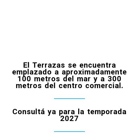
El Terrazas se encuentra
emplazado a aproximadamente
100 metros del mar y a 300
metros del centro comercial.
Consultá ya para la temporada
2027