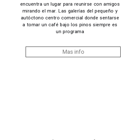
encuentra un lugar para reunirse con amigos
mirando el mar. Las galerías del pequeño y
autóctono centro comercial donde sentarse
a tomar un café bajo los pinos siempre es
un programa
Mas info