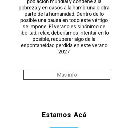
población mundial y condene a la
pobreza y en casos a la hambruna o otra
parte de la humanidad. Dentro de lo
posible una pausa en todo este vértigo
se impone. El verano es sinónimo de
libertad, relax, deberíamos intentar en lo
posible, recuperar algo de la
espontaneidad perdida en este verano
2027
Mas info
Estamos Acá