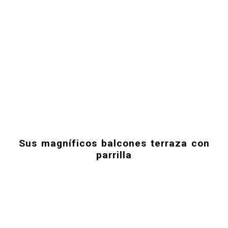
Sus magníficos balcones terraza con
parrilla