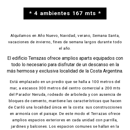
* 4 ambientes 167 mts *
Alquilamos en Año Nuevo, Navidad, verano, Semana Santa,
vacaciones de invierno, fines de semana largos durante todo
el año.
El edificio Terrazas ofrece amplios aparts equipados con
todo lo necesario para disfrutar de un descanso en la
más hermosa y exclusiva localidad de la Costa Argentina.
Está emplazado en un predio que se halla a 100 metros del
mar, a escasos 300 metros del centro comercial a 200 mts
del Parador Neruda, rodeado de arboleda y con ausencia de
bloques de cemento, mantiene las características que hacen
de Cariló una localidad única en la costa: sus construcciones
en armonía con el paisaje. De este modo el Terrazas ofrece
amplios espacios exteriores en cada unidad con parrilla,
jardines y balcones. Los espacion comunes se hallan en la