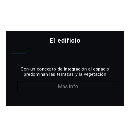
El edificio
Con un concepto de integración al espacio
predominan las terrazas y la vegetación
Mas info