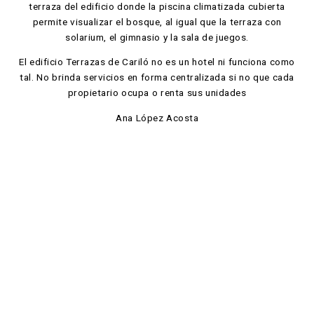
terraza del edificio donde la piscina climatizada cubierta
permite visualizar el bosque, al igual que la terraza con
solarium, el gimnasio y la sala de juegos.
El edificio Terrazas de Cariló no es un hotel ni funciona como
tal. No brinda servicios en forma centralizada si no que cada
propietario ocupa o renta sus unidades
Ana López Acosta