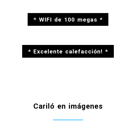
* WIFI de 100 megas *
* Excelente calefacción! *
Cariló en imágenes