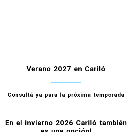
Verano 2027 en Cariló
Consultá ya para la próxima temporada
En el invierno 2026 Cariló también
es una opción!