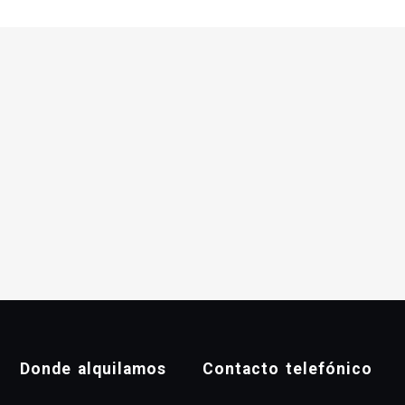
Donde alquilamos
Contacto telefónico