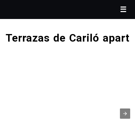
☰
Terrazas de Cariló apart