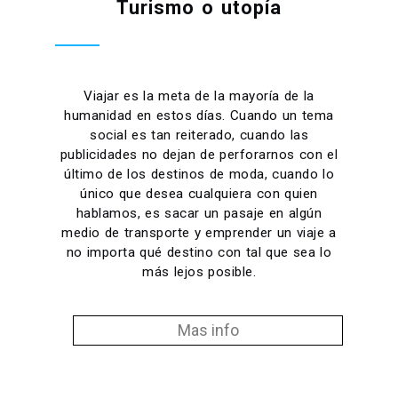
Turismo o utopía
Viajar es la meta de la mayoría de la
humanidad en estos días. Cuando un tema
social es tan reiterado, cuando las
publicidades no dejan de perforarnos con el
último de los destinos de moda, cuando lo
único que desea cualquiera con quien
hablamos, es sacar un pasaje en algún
medio de transporte y emprender un viaje a
no importa qué destino con tal que sea lo
más lejos posible.
Mas info