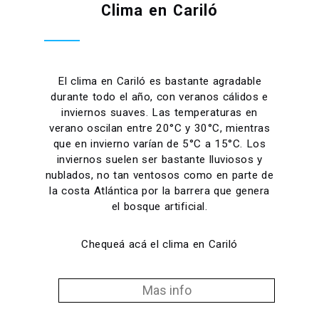
Clima en Cariló
El clima en Cariló es bastante agradable
durante todo el año, con veranos cálidos e
inviernos suaves. Las temperaturas en
verano oscilan entre 20°C y 30°C, mientras
que en invierno varían de 5°C a 15°C. Los
inviernos suelen ser bastante lluviosos y
nublados, no tan ventosos como en parte de
la costa Atlántica por la barrera que genera
el bosque artificial.
Chequeá acá el clima en Cariló
Mas info