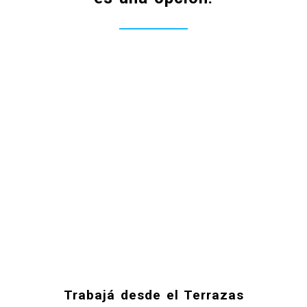
Trabajá desde el Terrazas