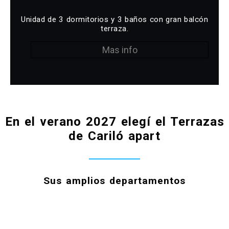
Unidad de 3 dormitorios y 3 baños con gran balcón
terraza.
Mas info
En el verano 2027 elegí el Terrazas
de Cariló apart
Sus amplios departamentos