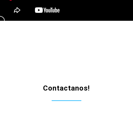
Contactanos!