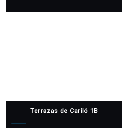
Terrazas de Cariló 1B