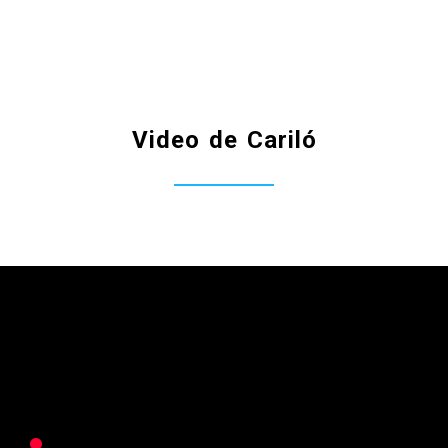
Video de Cariló