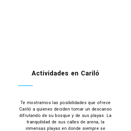
Actividades en Cariló
Te mostramos las posibilidades que ofrece
Cariló a quienes deciden tomar un descanso
difrutando de su bosque y de sus playas. La
tranquilidad de sus calles de arena, la
inmensas playas en donde siempre se